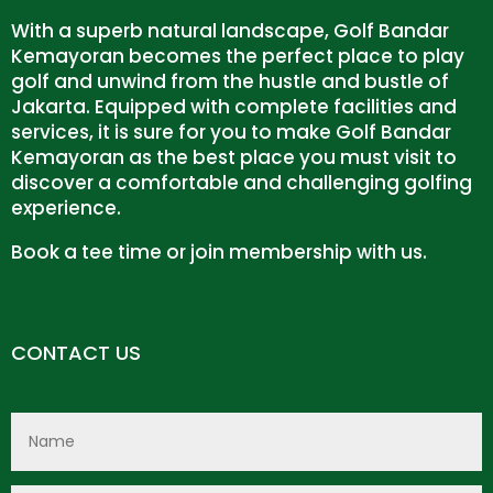
With a superb natural landscape, Golf Bandar
Kemayoran becomes the perfect place to play
golf and unwind from the hustle and bustle of
Jakarta. Equipped with complete facilities and
services, it is sure for you to make Golf Bandar
Kemayoran as the best place you must visit to
discover a comfortable and challenging golfing
experience.
Book a tee time or join membership with us.
CONTACT US