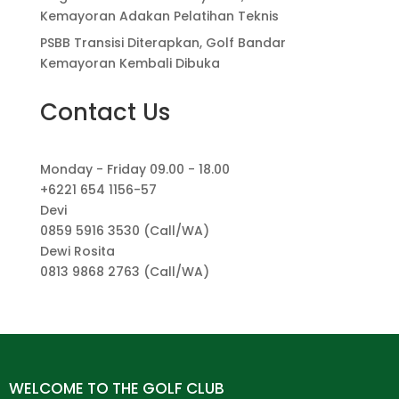
Kemayoran Adakan Pelatihan Teknis
PSBB Transisi Diterapkan, Golf Bandar
Kemayoran Kembali Dibuka
Contact Us
Monday - Friday 09.00 - 18.00
+6221 654 1156-57
Devi
0859 5916 3530 (Call/WA)
Dewi Rosita
0813 9868 2763 (Call/WA)
WELCOME TO THE GOLF CLUB