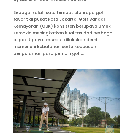
Sebagai salah satu tempat olahraga golf
favorit di pusat kota Jakarta, Golf Bandar
Kemayoran (GBK) konsisten berupaya untuk
semakin meningkatkan kualitas dari berbagai
aspek. Upaya tersebut dilakukan demi
memenuhi kebutuhan serta kepuasan
pengalaman para pemain golf...