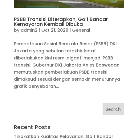
PSBB Transisi Diterapkan, Golf Bandar
Kemayoran Kembali Dibuka
by
admin2
|
Oct 21, 2020
|
General
Pembatasan Sosial Berskala Besar (PSBB) DKI
Jakarta yang sebulan terakhir ketat
diberlakukan kini resmi diganti menjadi PSBB
transisi. Gubernur DKI Jakarta Anies Baswedan
memutuskan pemberlakuan PSBB transisi
dimaksud sesuai dengan semakin menurunnya
grafik penyebaran...
Recent Posts
Tingkatkan Kualitas Pelayanan, Golf Bandar